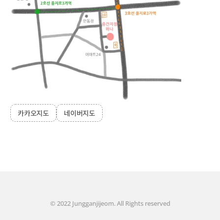
카카오지도
네이버지도
© 2022 Jungganjijeom. All Rights reserved