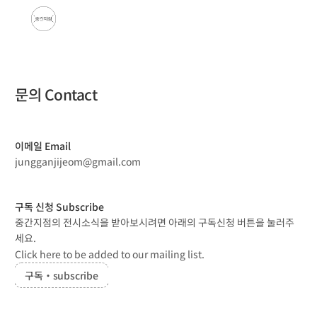
문의 Contact
이메일 Email
jungganjijeom@gmail.com
구독 신청 Subscribe
중간지점의 전시소식을 받아보시려면 아래의 구독신청 버튼을 눌러주
세요.
Click here to be added to our mailing list.
구독・subscribe