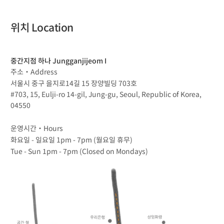
위치 Location
중간지점 하나 Jungganjijeom I
주소・Address
서울시 중구 을지로14길 15 장양빌딩 703호
#703, 15, Eulji-ro 14-gil, Jung-gu, Seoul, Republic of Korea, 
04550
운영시간・Hours 
화요일 - 일요일 1pm - 7pm (월요일 휴무) 
Tue - Sun 1pm - 7pm (Closed on Mondays)